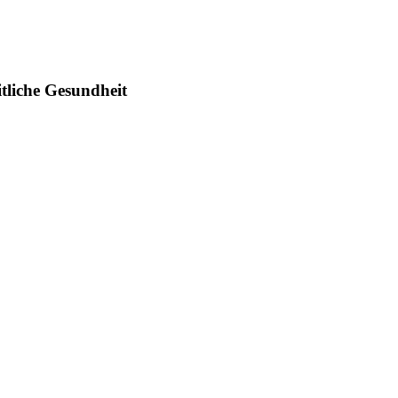
liche Gesundheit