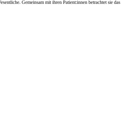
tliche. Gemeinsam mit ihren Patient:innen betrachtet sie das