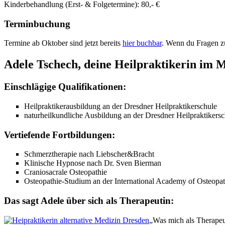
Kinderbehandlung (Erst- & Folgetermine): 80,- €
Terminbuchung
Termine ab Oktober sind jetzt bereits
hier buchbar
. Wenn du Fragen z
Adele Tschech, deine Heilpraktikerin im
Einschlägige Qualifikationen:
Heilpraktikerausbildung an der Dresdner Heilpraktikerschule
naturheilkundliche Ausbildung an der Dresdner Heilpraktikersc
Vertiefende Fortbildungen:
Schmerztherapie nach Liebscher&Bracht
Klinische Hypnose nach Dr. Sven Bierman
Craniosacrale Osteopathie
Osteopathie-Studium an der International Academy of Osteopat
Das sagt Adele über sich als Therapeutin:
„Was mich als Therapeu