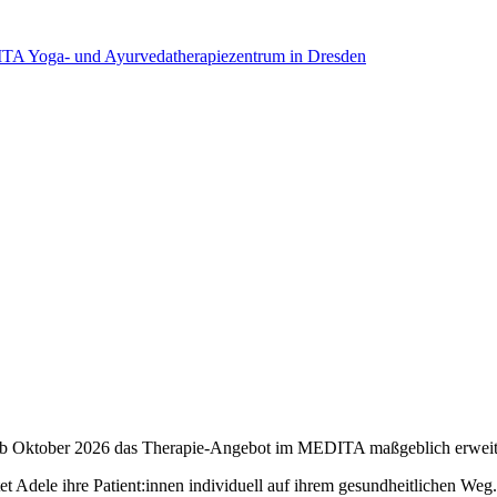
b Oktober 2026 das Therapie-Angebot im MEDITA maßgeblich erweit
Adele ihre Patient:innen individuell auf ihrem gesundheitlichen Weg. 