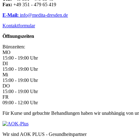
Fax:
+49 351 - 479 65 419
E-Mail:
info@medita-dresden.de
Kontaktformular
Öffnungszeiten
Bürozeiten:
MO
15:00 - 19:00 Uhr
DI
15:00 - 19:00 Uhr
Mi
15:00 - 19:00 Uhr
DO
15:00 - 19:00 Uhr
FR
09:00 - 12:00 Uhr
Für Kurse und gebuchte Behandlungen haben wir unabhängig von unse
Wir sind AOK PLUS - Gesundheitspartner