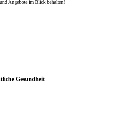
und Angebote im Blick behalten!
liche Gesundheit