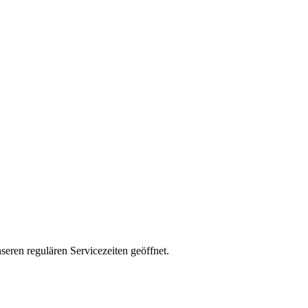
ren regulären Servicezeiten geöffnet.