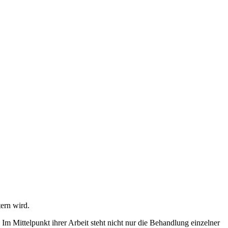
ern wird.
Im Mittelpunkt ihrer Arbeit steht nicht nur die Behandlung einzelner