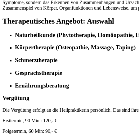
Symptome, sondern das Erkennen von Zusammenhängen und Ursachen –
Zusammenspiel von Körper, Organfunktionen und Lebensweise, um pa
Therapeutisches Angebot: Auswahl
Naturheilkunde (Phytotherapie, Homöopathie, 
Körpertherapie (Osteopathie, Massage, Taping)
Schmerztherapie
Gesprächstherapie
Ernährungsberatung
Vergütung
Die Vergütung erfolgt an die Heilpraktikerin persönlich. Das sind ihre
Ersttermin, 90 Min.: 120,- €
Folgetermin, 60 Min: 90,- €